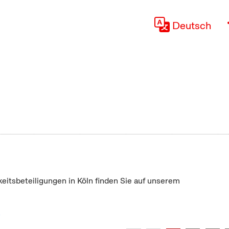
Deutsch
keitsbeteiligungen in Köln finden Sie auf unserem
"