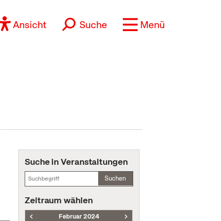
Ansicht
Suche
Menü
Suche in Veranstaltungen
Suchen
Zeitraum wählen
Februar 2024