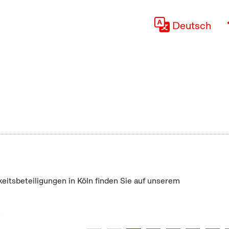
Deutsch
keitsbeteiligungen in Köln finden Sie auf unserem
"