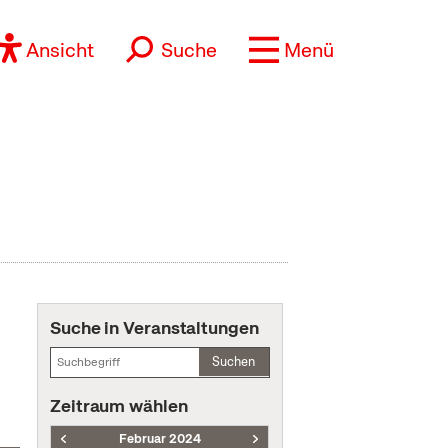
Ansicht
Suche
Menü
Suche in Veranstaltungen
Suchen
Zeitraum wählen
Februar 2024