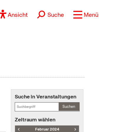
Ansicht
Suche
Menü
Suche in Veranstaltungen
Suchen
Zeitraum wählen
Februar 2024