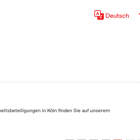
Deutsch
keitsbeteiligungen in Köln finden Sie auf unserem
"