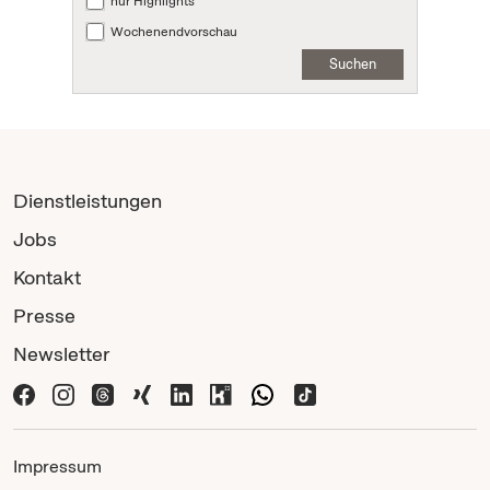
nur Highlights
Wochenendvorschau
Suchen
Dienstleistungen
Jobs
Kontakt
Presse
Newsletter
Impressum