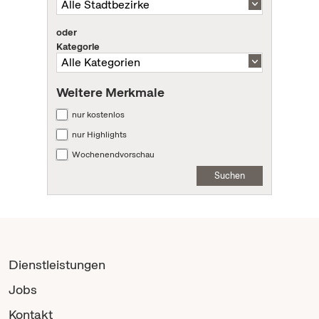
oder
Kategorie
Weitere Merkmale
nur kostenlos
nur Highlights
Wochenendvorschau
Suchen
Dienstleistungen
Jobs
Kontakt