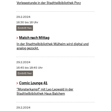
Vorlesestunde in der Stadtteilbibliothek Porz
29.2.2024
16:30 bis 18 Uhr
Eintritt frei
Match nach Mittag
In der Stadtteilbibliothek Mülheim wird digital und
analog gezockt.
29.2.2024
16:45 bis 18:45 Uhr
Eintritt frei
Comic Lounge 41
"Monsterkampf" mit Leo Leowald in der
Stadtteilbibliothek Haus Balchem
29.2.2024