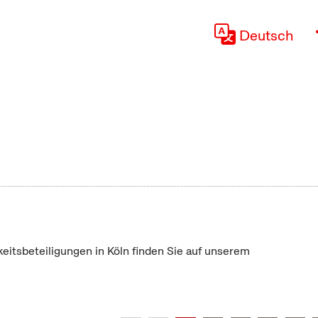
Deutsch
keitsbeteiligungen in Köln finden Sie auf unserem
"