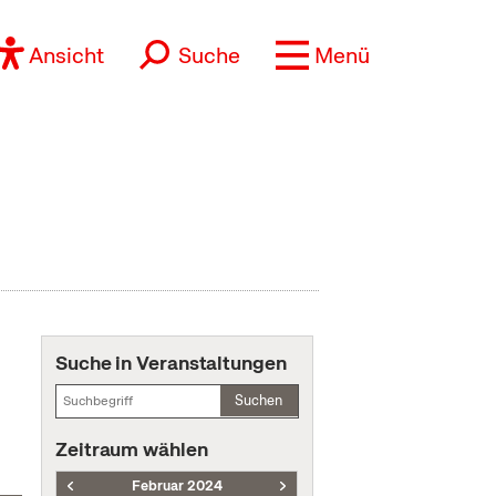
Ansicht
Suche
Menü
Suche in Veranstaltungen
Suchen
Zeitraum wählen
Februar 2024