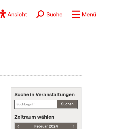
Ansicht
Suche
Menü
Suche in Veranstaltungen
Suchen
Zeitraum wählen
Februar 2024