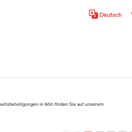
Deutsch
keitsbeteiligungen in Köln finden Sie auf unserem
"