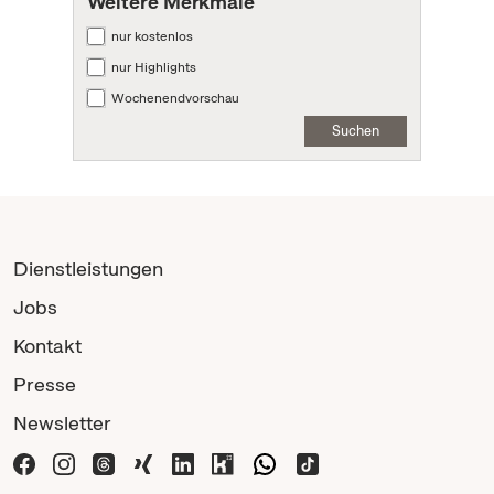
Weitere Merkmale
nur kostenlos
nur Highlights
Wochenendvorschau
Suchen
Dienstleistungen
Jobs
Kontakt
Presse
Newsletter