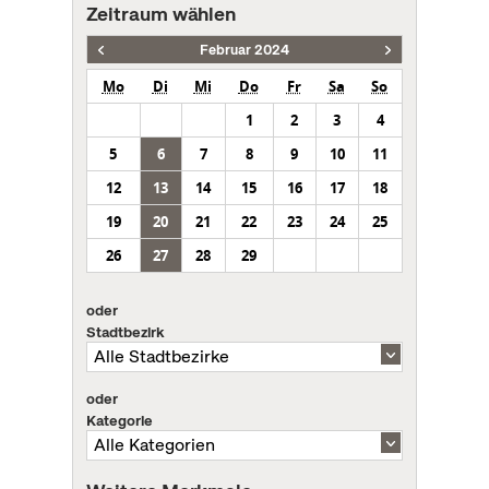
Zeitraum wählen
Februar 2024
Mo
Di
Mi
Do
Fr
Sa
So
1
2
3
4
5
6
7
8
9
10
11
12
13
14
15
16
17
18
19
20
21
22
23
24
25
26
27
28
29
oder
Stadtbezirk
oder
Kategorie