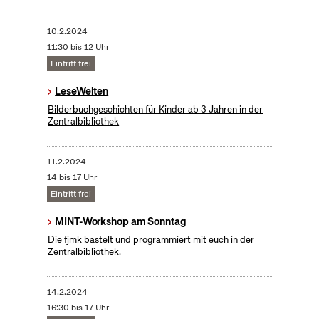
10.2.2024
11:30 bis 12 Uhr
Eintritt frei
LeseWelten
Bilderbuchgeschichten für Kinder ab 3 Jahren in der
Zentralbibliothek
11.2.2024
14 bis 17 Uhr
Eintritt frei
MINT-Workshop am Sonntag
Die fjmk bastelt und programmiert mit euch in der
Zentralbibliothek.
14.2.2024
16:30 bis 17 Uhr