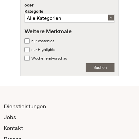
oder
Kategorie
Weitere Merkmale
nur kostenlos
nur Highlights
Wochenendvorschau
Suchen
Dienstleistungen
Jobs
Kontakt
Presse