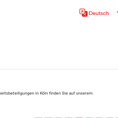
Deutsch
keitsbeteiligungen in Köln finden Sie auf unserem
"