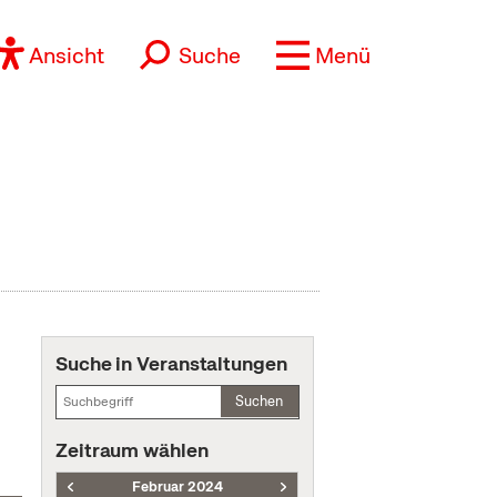
Ansicht
Suche
Menü
Suche in Veranstaltungen
Suchen
Zeitraum wählen
Februar 2024