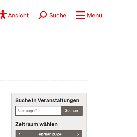
Ansicht
Suche
Menü
Suche in Veranstaltungen
Suchen
Zeitraum wählen
Februar 2024