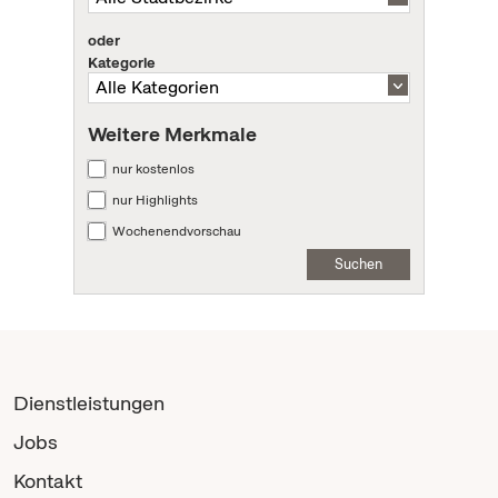
oder
Kategorie
Weitere Merkmale
nur kostenlos
nur Highlights
Wochenendvorschau
Suchen
Dienstleistungen
Jobs
Kontakt