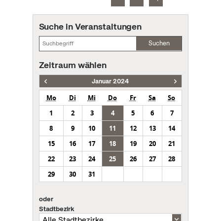
Suche in Veranstaltungen
Suchen
Zeitraum wählen
Januar 2024
Mo
Di
Mi
Do
Fr
Sa
So
1
2
3
4
5
6
7
8
9
10
11
12
13
14
15
16
17
18
19
20
21
22
23
24
25
26
27
28
29
30
31
oder
Stadtbezirk