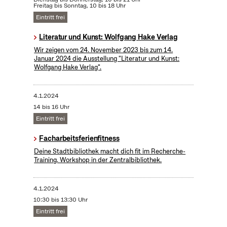
Freitag bis Sonntag, 10 bis 18 Uhr
Eintritt frei
Literatur und Kunst: Wolfgang Hake Verlag
Wir zeigen vom 24. November 2023 bis zum 14.
Januar 2024 die Ausstellung "Literatur und Kunst:
Wolfgang Hake Verlag".
4.1.2024
14 bis 16 Uhr
Eintritt frei
Facharbeitsferienfitness
Deine Stadtbibliothek macht dich fit im Recherche-
Training. Workshop in der Zentralbibliothek.
4.1.2024
10:30 bis 13:30 Uhr
Eintritt frei