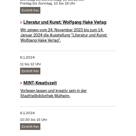
Freitag bis Sonntag, 10 bis 18 Uhr
Eintritt frei
Literatur und Kunst: Wolfgang Hake Verlag
Wir zeigen vom 24. November 2023 bis zum 14.
Januar 2024 die Ausstellung "Literatur und Kunst:
Wolfgang Hake Verlag".
6.1.2024
11 bis 12 Uhr
Eintritt frei
MINT-Kreativzeit
Vorlesen lassen und kreativ sein in der
Stadtteilbibliothek Mülheim.
6.1.2024
10:30 bis 15 Uhr
Eintritt frei