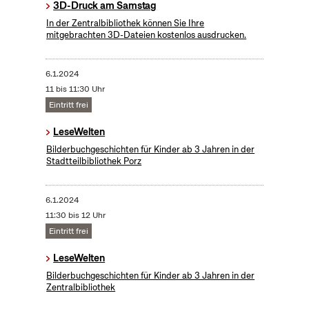
3D-Druck am Samstag
In der Zentralbibliothek können Sie Ihre
mitgebrachten 3D-Dateien kostenlos ausdrucken.
6.1.2024
11 bis 11:30 Uhr
Eintritt frei
LeseWelten
Bilderbuchgeschichten für Kinder ab 3 Jahren in der
Stadtteilbibliothek Porz
6.1.2024
11:30 bis 12 Uhr
Eintritt frei
LeseWelten
Bilderbuchgeschichten für Kinder ab 3 Jahren in der
Zentralbibliothek