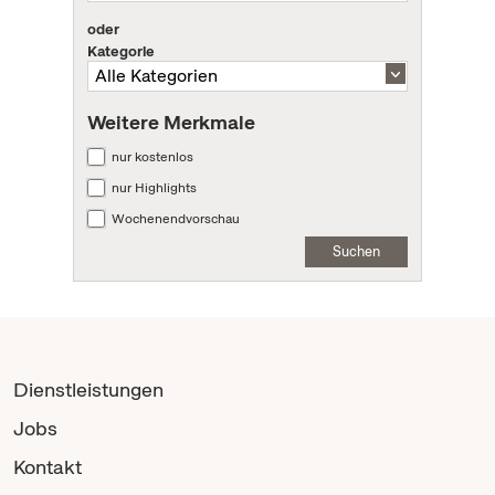
oder
Kategorie
Weitere Merkmale
nur kostenlos
nur Highlights
Wochenendvorschau
Suchen
Dienstleistungen
Jobs
Kontakt