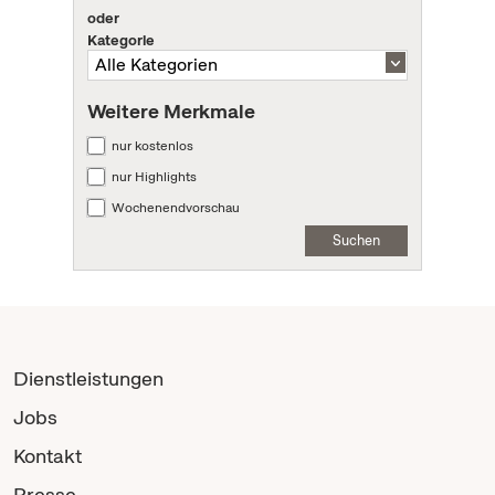
oder
Kategorie
Weitere Merkmale
nur kostenlos
nur Highlights
Wochenendvorschau
Suchen
Dienstleistungen
Jobs
Kontakt
Presse