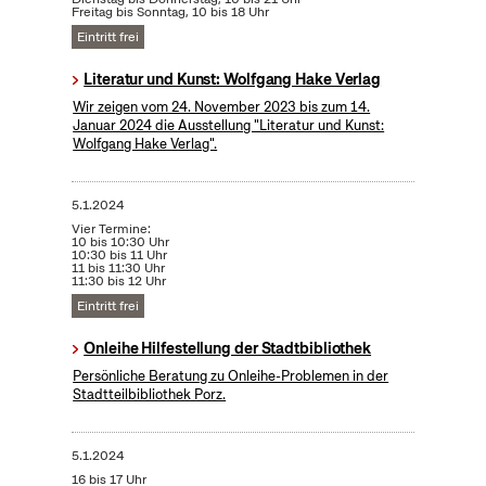
Freitag bis Sonntag, 10 bis 18 Uhr
Eintritt frei
Literatur und Kunst: Wolfgang Hake Verlag
Wir zeigen vom 24. November 2023 bis zum 14.
Januar 2024 die Ausstellung "Literatur und Kunst:
Wolfgang Hake Verlag".
5.1.2024
Vier Termine:
10 bis 10:30 Uhr
10:30 bis 11 Uhr
11 bis 11:30 Uhr
11:30 bis 12 Uhr
Eintritt frei
Onleihe Hilfestellung der Stadtbibliothek
Persönliche Beratung zu Onleihe-Problemen in der
Stadtteilbibliothek Porz.
5.1.2024
16 bis 17 Uhr