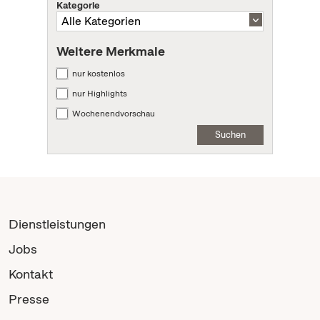
Kategorie
Weitere Merkmale
nur kostenlos
nur Highlights
Wochenendvorschau
Suchen
Dienstleistungen
Jobs
Kontakt
Presse