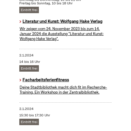
Freitag bis Sonntag, 10 bis 18 Uhr
Eintritt frei
Literatur und Kunst: Wolfgang Hake Verlag
Wir zeigen vom 24. November 2023 bis zum 14.
Januar 2024 die Ausstellung "Literatur und Kunst:
Wolfgang Hake Verlag".
2.1.2024
14 bis 16 Uhr
Eintritt frei
Facharbeitsferienfitness
Deine Stadtbibliothek macht dich fit im Recherche-
Training. Ein Workshop in der Zentralbibliothek.
2.1.2024
15:30 bis 17:30 Uhr
Eintritt frei