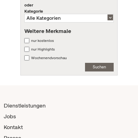
oder
Kategorie
Weitere Merkmale
nur kostenlos
nur Highlights
Wochenendvorschau
Suchen
Dienstleistungen
Jobs
Kontakt
Presse