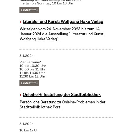
Freitag bis Sonntag, 10 bis 18 Uhr
Eintritt frei
Literatur und Kunst: Wolfgang Hake Verlag
Wir zeigen vom 24. November 2023 bis zum 14.
Januar 2024 die Ausstellung "Literatur und Kunst:
Wolfgang Hake Verlag".
5.1.2024
Vier Termine:
10 bis 10:30 Uhr
10:30 bis 11 Uhr
11 bis 11:30 Uhr
11:30 bis 12 Uhr
Eintritt frei
Onleihe Hilfestellung der Stadtbibliothek
Persönliche Beratung zu Onleihe-Problemen in der
Stadtteilbibliothek Porz.
5.1.2024
16 bis 17 Uhr