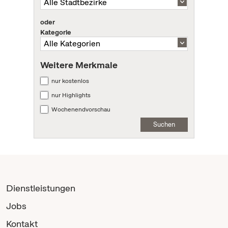
oder
Kategorie
Weitere Merkmale
nur kostenlos
nur Highlights
Wochenendvorschau
Suchen
Dienstleistungen
Jobs
Kontakt