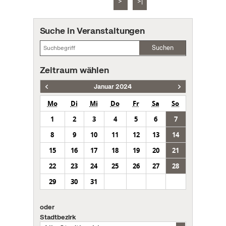
>
>|
Suche in Veranstaltungen
Suchen
Zeitraum wählen
Januar 2024
Mo
Di
Mi
Do
Fr
Sa
So
1
2
3
4
5
6
7
8
9
10
11
12
13
14
15
16
17
18
19
20
21
22
23
24
25
26
27
28
29
30
31
oder
Stadtbezirk