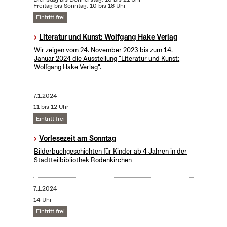
Freitag bis Sonntag, 10 bis 18 Uhr
Eintritt frei
Literatur und Kunst: Wolfgang Hake Verlag
Wir zeigen vom 24. November 2023 bis zum 14.
Januar 2024 die Ausstellung "Literatur und Kunst:
Wolfgang Hake Verlag".
7.1.2024
11 bis 12 Uhr
Eintritt frei
Vorlesezeit am Sonntag
Bilderbuchgeschichten für Kinder ab 4 Jahren in der
Stadtteilbibliothek Rodenkirchen
7.1.2024
14 Uhr
Eintritt frei