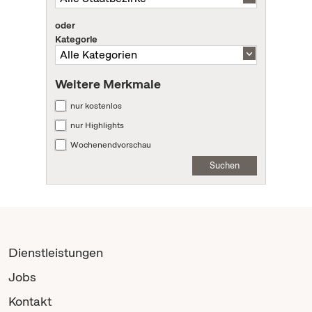
oder
Kategorie
Weitere Merkmale
nur kostenlos
nur Highlights
Wochenendvorschau
Suchen
Dienstleistungen
Jobs
Kontakt