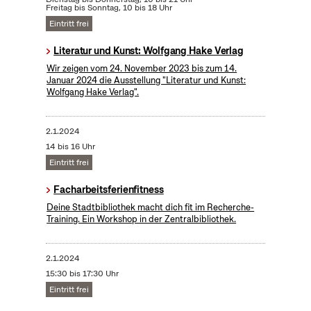
Freitag bis Sonntag, 10 bis 18 Uhr
Eintritt frei
Literatur und Kunst: Wolfgang Hake Verlag
Wir zeigen vom 24. November 2023 bis zum 14.
Januar 2024 die Ausstellung "Literatur und Kunst:
Wolfgang Hake Verlag".
2.1.2024
14 bis 16 Uhr
Eintritt frei
Facharbeitsferienfitness
Deine Stadtbibliothek macht dich fit im Recherche-
Training. Ein Workshop in der Zentralbibliothek.
2.1.2024
15:30 bis 17:30 Uhr
Eintritt frei