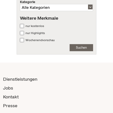
Kategorie
Weitere Merkmale
nur kostenlos
nur Highlights
Wochenendvorschau
Suchen
Dienstleistungen
Jobs
Kontakt
Presse