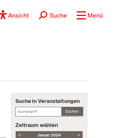
Ansicht
Suche
Menü
Suche in Veranstaltungen
Suchen
Zeitraum wählen
Januar 2024