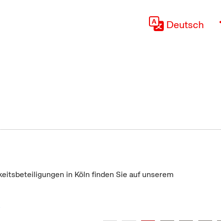
Deutsch
keitsbeteiligungen in Köln finden Sie auf unserem
"