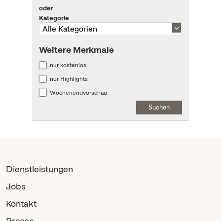
oder
Kategorie
Weitere Merkmale
nur kostenlos
nur Highlights
Wochenendvorschau
Suchen
Dienstleistungen
Jobs
Kontakt
Presse