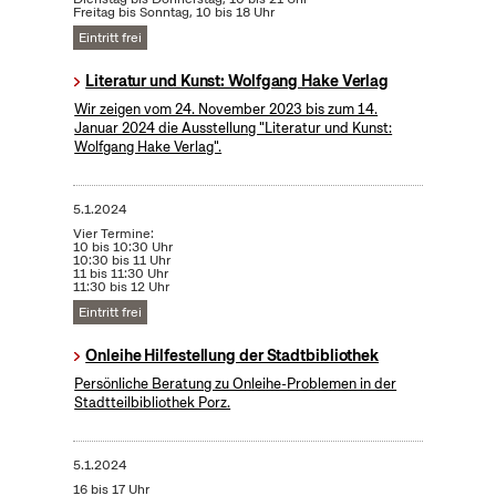
Freitag bis Sonntag, 10 bis 18 Uhr
Eintritt frei
Literatur und Kunst: Wolfgang Hake Verlag
Wir zeigen vom 24. November 2023 bis zum 14.
Januar 2024 die Ausstellung "Literatur und Kunst:
Wolfgang Hake Verlag".
5.1.2024
Vier Termine:
10 bis 10:30 Uhr
10:30 bis 11 Uhr
11 bis 11:30 Uhr
11:30 bis 12 Uhr
Eintritt frei
Onleihe Hilfestellung der Stadtbibliothek
Persönliche Beratung zu Onleihe-Problemen in der
Stadtteilbibliothek Porz.
5.1.2024
16 bis 17 Uhr