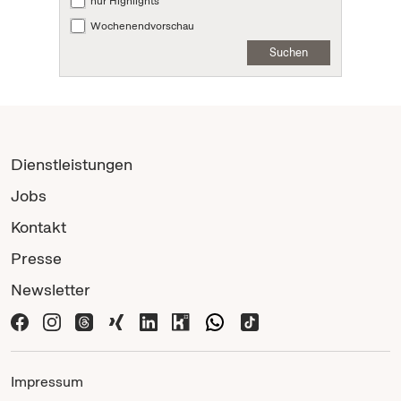
nur Highlights
Wochenendvorschau
Suchen
Dienstleistungen
Jobs
Kontakt
Presse
Newsletter
Impressum