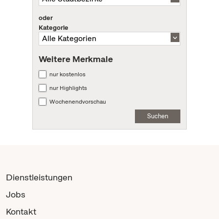
oder
Kategorie
Weitere Merkmale
nur kostenlos
nur Highlights
Wochenendvorschau
Suchen
Dienstleistungen
Jobs
Kontakt