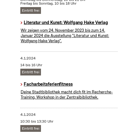
Freitag bis Sonntag, 10 bis 18 Uhr
Eintritt frei
Literatur und Kunst: Wolfgang Hake Verlag
Wir zeigen vom 24. November 2023 bis zum 14.
Januar 2024 die Ausstellung "Literatur und Kunst:
Wolfgang Hake Verlag".
4.1.2024
14 bis 16 Uhr
Eintritt frei
Facharbeitsferienfitness
Deine Stadtbibliothek macht dich fit im Recherche-
Training. Workshop in der Zentralbibliothek.
4.1.2024
10:30 bis 13:30 Uhr
Eintritt frei