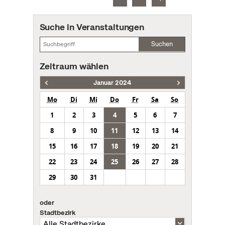
Suche in Veranstaltungen
Suchen
Zeitraum wählen
Januar 2024
Mo
Di
Mi
Do
Fr
Sa
So
1
2
3
4
5
6
7
8
9
10
11
12
13
14
15
16
17
18
19
20
21
22
23
24
25
26
27
28
29
30
31
oder
Stadtbezirk