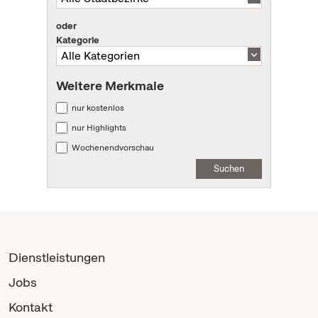
oder
Kategorie
Weitere Merkmale
nur kostenlos
nur Highlights
Wochenendvorschau
Suchen
Dienstleistungen
Jobs
Kontakt