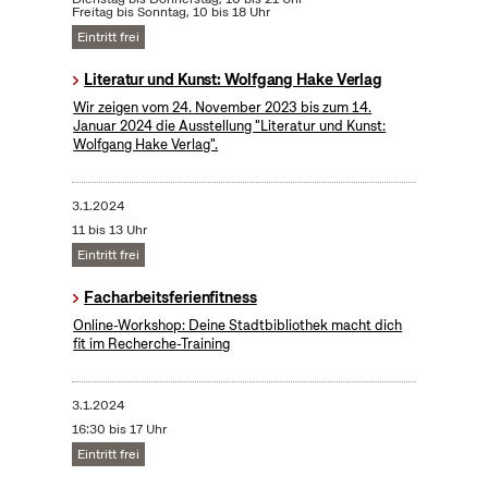
Freitag bis Sonntag, 10 bis 18 Uhr
Eintritt frei
Literatur und Kunst: Wolfgang Hake Verlag
Wir zeigen vom 24. November 2023 bis zum 14.
Januar 2024 die Ausstellung "Literatur und Kunst:
Wolfgang Hake Verlag".
3.1.2024
11 bis 13 Uhr
Eintritt frei
Facharbeitsferienfitness
Online-Workshop: Deine Stadtbibliothek macht dich
fit im Recherche-Training
3.1.2024
16:30 bis 17 Uhr
Eintritt frei