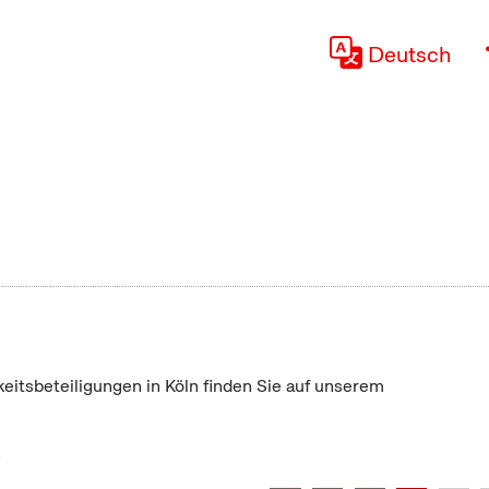
Deutsch
keitsbeteiligungen in Köln finden Sie auf unserem
"