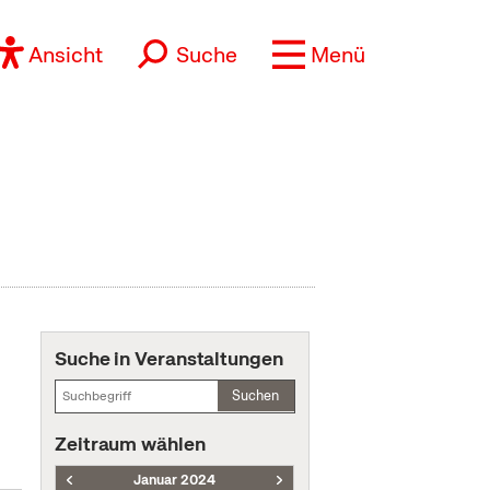
Ansicht
Suche
Menü
Suche in Veranstaltungen
Suchen
Zeitraum wählen
Januar 2024