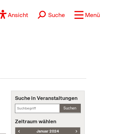
Ansicht
Suche
Menü
Suche in Veranstaltungen
Suchen
Zeitraum wählen
Januar 2024