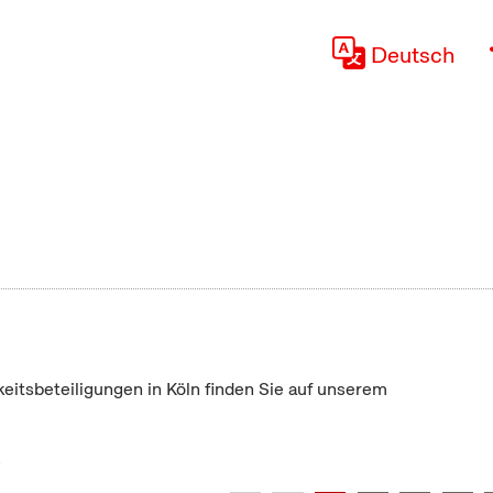
Deutsch
keitsbeteiligungen in Köln finden Sie auf unserem
"