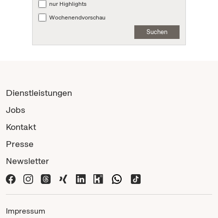
nur Highlights
Wochenendvorschau
Suchen
Dienstleistungen
Jobs
Kontakt
Presse
Newsletter
Impressum