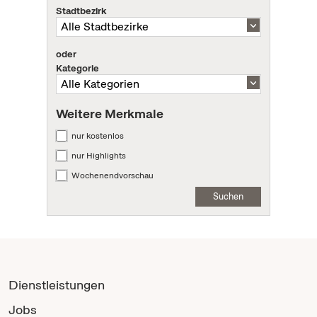
Stadtbezirk
oder
Kategorie
Weitere Merkmale
nur kostenlos
nur Highlights
Wochenendvorschau
Suchen
Dienstleistungen
Jobs