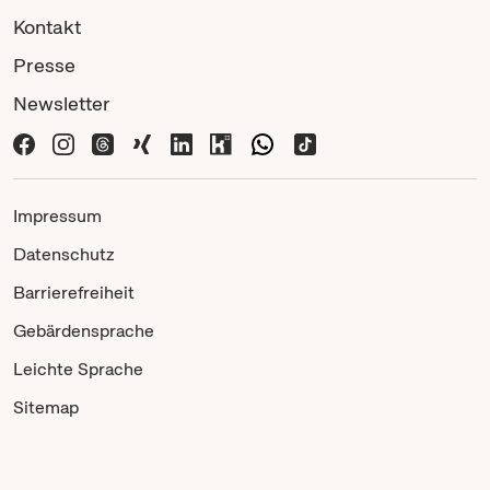
Kontakt
Presse
Newsletter
Impressum
Datenschutz
Barrierefreiheit
Gebärdensprache
Leichte Sprache
Sitemap