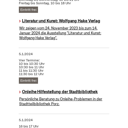
Freitag bis Sonntag, 10 bis 18 Uhr
Eintritt frei
Literatur und Kunst: Wolfgang Hake Verlag
Wir zeigen vom 24. November 2023 bis zum 14.
Januar 2024 die Ausstellung "Literatur und Kunst:
Wolfgang Hake Verlag".
5.1.2024
Vier Termine:
10 bis 10:30 Uhr
10:30 bis 11 Uhr
11 bis 11:30 Uhr
11:30 bis 12 Uhr
Eintritt frei
Onleihe Hilfestellung der Stadtbibliothek
Persönliche Beratung zu Onleihe-Problemen in der
Stadtteilbibliothek Porz.
5.1.2024
16 bis 17 Uhr