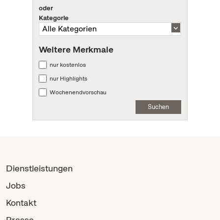
oder
Kategorie
Weitere Merkmale
nur kostenlos
nur Highlights
Wochenendvorschau
Suchen
Dienstleistungen
Jobs
Kontakt
Presse