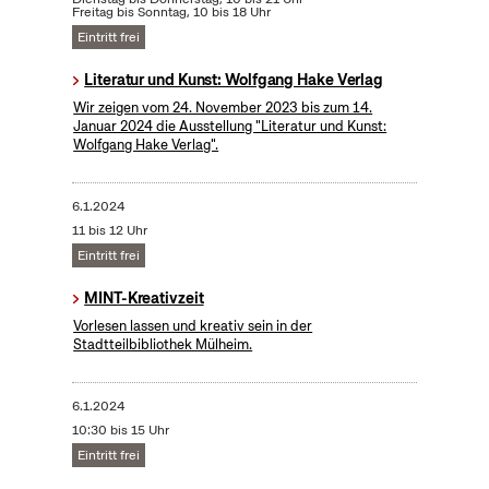
Freitag bis Sonntag, 10 bis 18 Uhr
Eintritt frei
Literatur und Kunst: Wolfgang Hake Verlag
Wir zeigen vom 24. November 2023 bis zum 14.
Januar 2024 die Ausstellung "Literatur und Kunst:
Wolfgang Hake Verlag".
6.1.2024
11 bis 12 Uhr
Eintritt frei
MINT-Kreativzeit
Vorlesen lassen und kreativ sein in der
Stadtteilbibliothek Mülheim.
6.1.2024
10:30 bis 15 Uhr
Eintritt frei