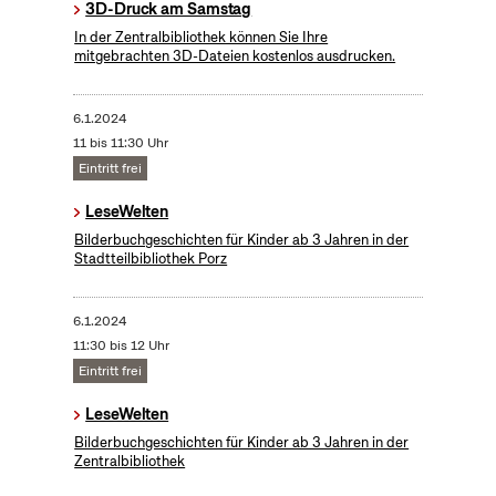
3D-Druck am Samstag
In der Zentralbibliothek können Sie Ihre
mitgebrachten 3D-Dateien kostenlos ausdrucken.
6.1.2024
11 bis 11:30 Uhr
Eintritt frei
LeseWelten
Bilderbuchgeschichten für Kinder ab 3 Jahren in der
Stadtteilbibliothek Porz
6.1.2024
11:30 bis 12 Uhr
Eintritt frei
LeseWelten
Bilderbuchgeschichten für Kinder ab 3 Jahren in der
Zentralbibliothek