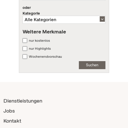
oder
Kategorie
Weitere Merkmale
nur kostenlos
nur Highlights
Wochenendvorschau
Suchen
Dienstleistungen
Jobs
Kontakt