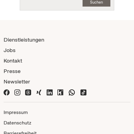
Suchen
Dienstleistungen
Jobs
Kontakt
Presse
Newsletter
Impressum
Datenschutz
Barrierefreiheit