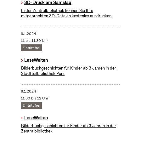
3D-Druck am Samstag
In der Zentralbibliothek können Sie Ihre
mitgebrachten 3D-Dateien kostenlos ausdrucken.
6.1.2024
11 bis 11:30 Uhr
Eintritt frei
LeseWelten
Bilderbuchgeschichten für Kinder ab 3 Jahren in der
Stadtteilbibliothek Porz
6.1.2024
11:30 bis 12 Uhr
Eintritt frei
LeseWelten
Bilderbuchgeschichten für Kinder ab 3 Jahren in der
Zentralbibliothek