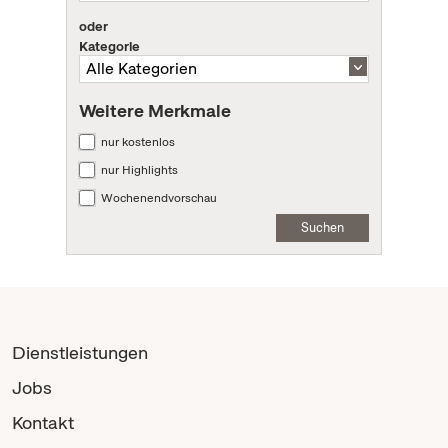
oder
Kategorie
Weitere Merkmale
nur kostenlos
nur Highlights
Wochenendvorschau
Suchen
Dienstleistungen
Jobs
Kontakt