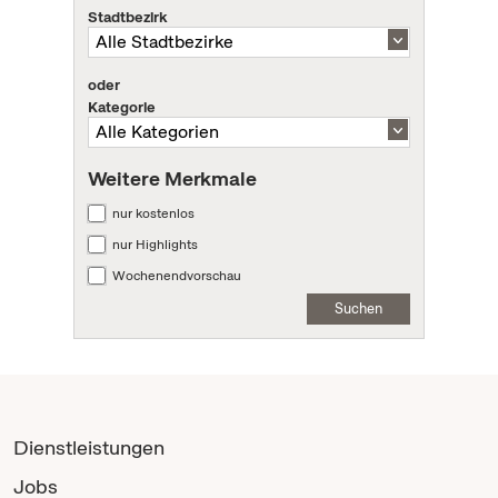
Stadtbezirk
oder
Kategorie
Weitere Merkmale
nur kostenlos
nur Highlights
Wochenendvorschau
Suchen
Dienstleistungen
Jobs