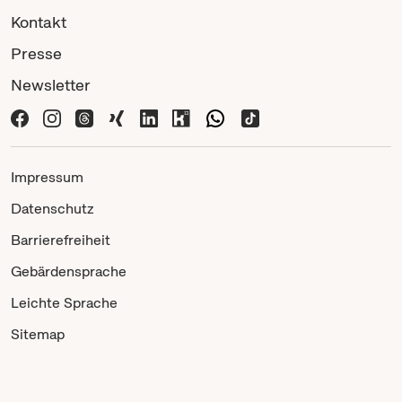
Kontakt
Presse
Newsletter
Impressum
Datenschutz
Barrierefreiheit
Gebärdensprache
Leichte Sprache
Sitemap