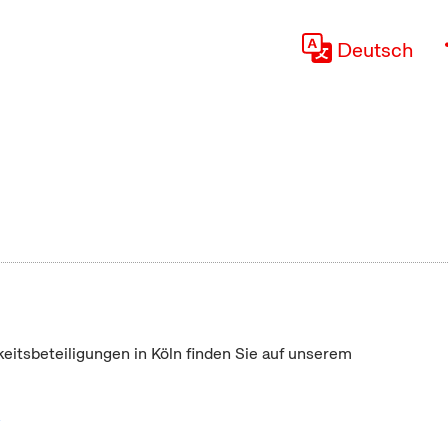
Deutsch
keitsbeteiligungen in Köln finden Sie auf unserem
"