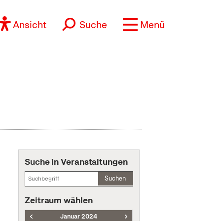
Ansicht
Suche
Menü
Suche in Veranstaltungen
Suchen
Zeitraum wählen
Januar 2024