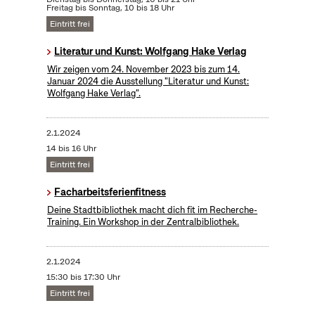
Freitag bis Sonntag, 10 bis 18 Uhr
Eintritt frei
Literatur und Kunst: Wolfgang Hake Verlag
Wir zeigen vom 24. November 2023 bis zum 14.
Januar 2024 die Ausstellung "Literatur und Kunst:
Wolfgang Hake Verlag".
2.1.2024
14 bis 16 Uhr
Eintritt frei
Facharbeitsferienfitness
Deine Stadtbibliothek macht dich fit im Recherche-
Training. Ein Workshop in der Zentralbibliothek.
2.1.2024
15:30 bis 17:30 Uhr
Eintritt frei