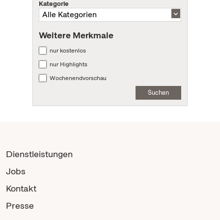
Kategorie
Weitere Merkmale
nur kostenlos
nur Highlights
Wochenendvorschau
Suchen
Dienstleistungen
Jobs
Kontakt
Presse