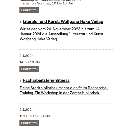
Freitag bis Sonntag, 10 bis 18 Uhr
Eintritt frei
Literatur und Kunst: Wolfgang Hake Verlag
Wir zeigen vom 24. November 2023 bis zum 14.
Januar 2024 die Ausstellung "Literatur und Kunst:
Wolfgang Hake Verlag".
2.1.2024
14 bis 16 Uhr
Eintritt frei
Facharbeitsferienfitness
Deine Stadtbibliothek macht dich fit im Recherche-
Training. Ein Workshop in der Zentralbibliothek.
2.1.2024
15:30 bis 17:30 Uhr
Eintritt frei