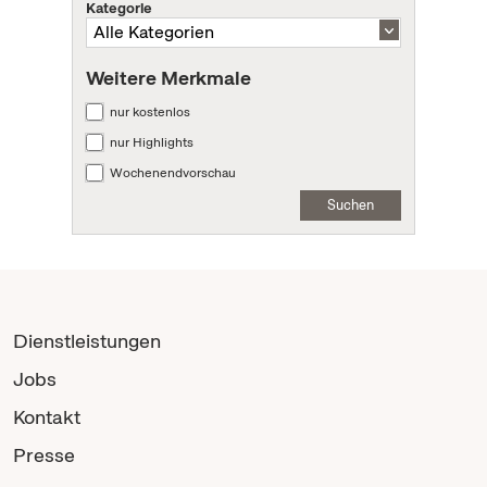
Kategorie
Weitere Merkmale
nur kostenlos
nur Highlights
Wochenendvorschau
Suchen
Dienstleistungen
Jobs
Kontakt
Presse