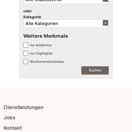
oder
Kategorie
Weitere Merkmale
nur kostenlos
nur Highlights
Wochenendvorschau
Suchen
Dienstleistungen
Jobs
Kontakt