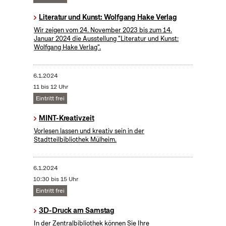
Literatur und Kunst: Wolfgang Hake Verlag
Wir zeigen vom 24. November 2023 bis zum 14.
Januar 2024 die Ausstellung "Literatur und Kunst:
Wolfgang Hake Verlag".
6.1.2024
11 bis 12 Uhr
Eintritt frei
MINT-Kreativzeit
Vorlesen lassen und kreativ sein in der
Stadtteilbibliothek Mülheim.
6.1.2024
10:30 bis 15 Uhr
Eintritt frei
3D-Druck am Samstag
In der Zentralbibliothek können Sie Ihre