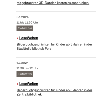
mitgebrachten 3D-Dateien kostenlos ausdrucken.
6.1.2024
11 bis 11:30 Uhr
Eintritt frei
LeseWelten
Bilderbuchgeschichten für Kinder ab 3 Jahren in der
Stadtteilbibliothek Porz
6.1.2024
11:30 bis 12 Uhr
Eintritt frei
LeseWelten
Bilderbuchgeschichten für Kinder ab 3 Jahren in der
Zentralbibliothek