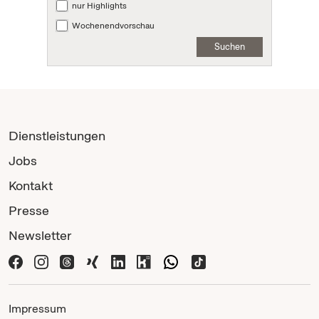
nur Highlights
Wochenendvorschau
Suchen
Dienstleistungen
Jobs
Kontakt
Presse
Newsletter
Impressum