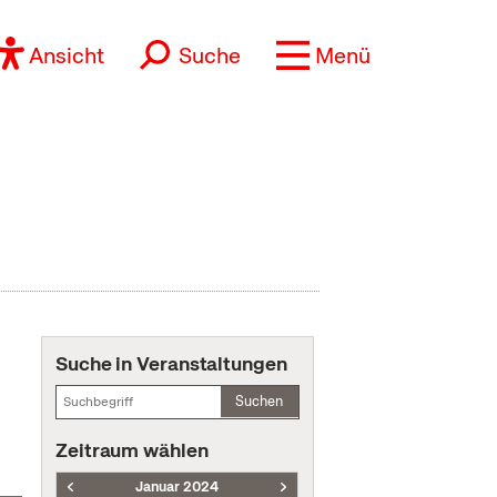
Ansicht
Suche
Menü
Suche in Veranstaltungen
Suchen
Zeitraum wählen
Januar 2024