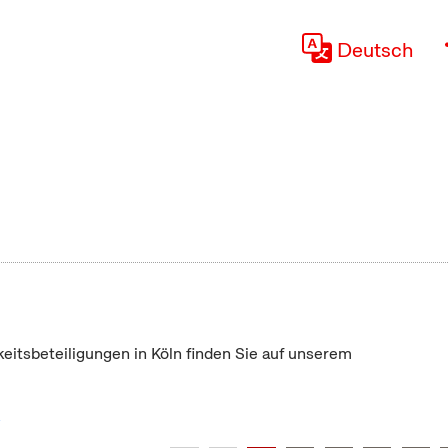
Deutsch
keitsbeteiligungen in Köln finden Sie auf unserem
"