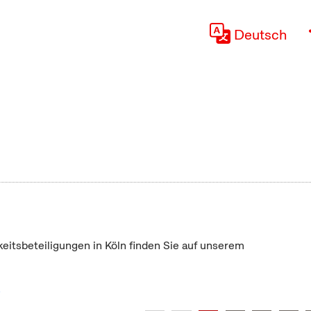
Deutsch
keitsbeteiligungen in Köln finden Sie auf unserem
"