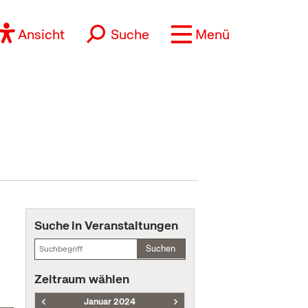
Ansicht
Suche
Menü
Suche in Veranstaltungen
Suchen
Zeitraum wählen
Januar 2024