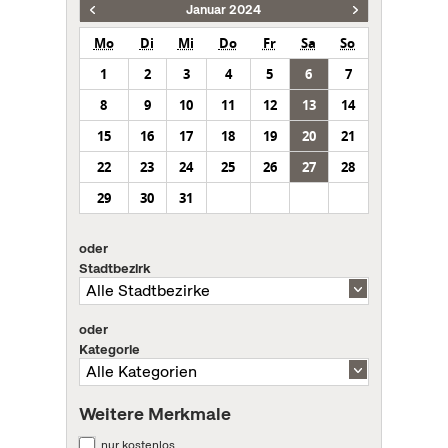
Januar 2024
Mo
Di
Mi
Do
Fr
Sa
So
1
2
3
4
5
6
7
8
9
10
11
12
13
14
15
16
17
18
19
20
21
22
23
24
25
26
27
28
29
30
31
oder
Stadtbezirk
oder
Kategorie
Weitere Merkmale
nur kostenlos