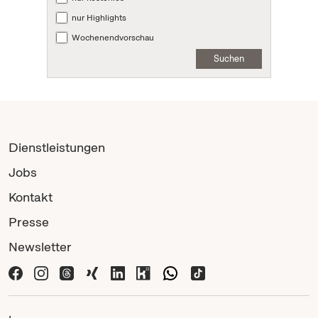
nur Highlights
Wochenendvorschau
Suchen
Dienstleistungen
Jobs
Kontakt
Presse
Newsletter