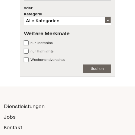
oder
Kategorie
Weitere Merkmale
nur kostenlos
nur Highlights
Wochenendvorschau
Suchen
Dienstleistungen
Jobs
Kontakt