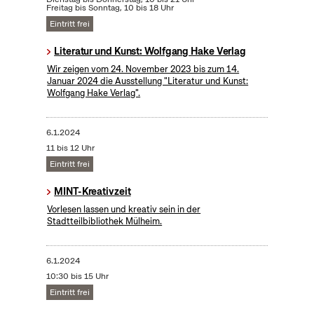
Freitag bis Sonntag, 10 bis 18 Uhr
Eintritt frei
Literatur und Kunst: Wolfgang Hake Verlag
Wir zeigen vom 24. November 2023 bis zum 14.
Januar 2024 die Ausstellung "Literatur und Kunst:
Wolfgang Hake Verlag".
6.1.2024
11 bis 12 Uhr
Eintritt frei
MINT-Kreativzeit
Vorlesen lassen und kreativ sein in der
Stadtteilbibliothek Mülheim.
6.1.2024
10:30 bis 15 Uhr
Eintritt frei