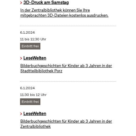
3D-Druck am Samstag
In der Zentralbibliothek können Sie Ihre
mitgebrachten 3D-Dateien kostenlos ausdrucken.
6.1.2024
11 bis 11:30 Uhr
Eintritt frei
LeseWelten
Bilderbuchgeschichten für Kinder ab 3 Jahren in der
Stadtteilbibliothek Porz
6.1.2024
11:30 bis 12 Uhr
Eintritt frei
LeseWelten
Bilderbuchgeschichten für Kinder ab 3 Jahren in der
Zentralbibliothek