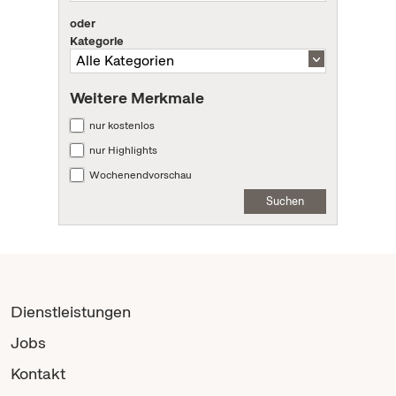
oder
Kategorie
Weitere Merkmale
nur kostenlos
nur Highlights
Wochenendvorschau
Suchen
Dienstleistungen
Jobs
Kontakt