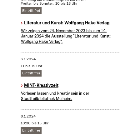
Freitag bis Sonntag, 10 bis 18 Uhr
Eintritt frei
Literatur und Kunst: Wolfgang Hake Verlag
Wir zeigen vom 24. November 2023 bis zum 14.
Januar 2024 die Ausstellung "Literatur und Kunst:
Wolfgang Hake Verlag".
6.1.2024
11 bis 12 Uhr
Eintritt frei
MINT-Kreativzeit
Vorlesen lassen und kreativ sein in der
Stadtteilbibliothek Mülheim.
6.1.2024
10:30 bis 15 Uhr
Eintritt frei