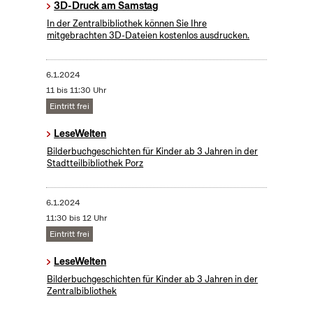
3D-Druck am Samstag
In der Zentralbibliothek können Sie Ihre
mitgebrachten 3D-Dateien kostenlos ausdrucken.
6.1.2024
11 bis 11:30 Uhr
Eintritt frei
LeseWelten
Bilderbuchgeschichten für Kinder ab 3 Jahren in der
Stadtteilbibliothek Porz
6.1.2024
11:30 bis 12 Uhr
Eintritt frei
LeseWelten
Bilderbuchgeschichten für Kinder ab 3 Jahren in der
Zentralbibliothek