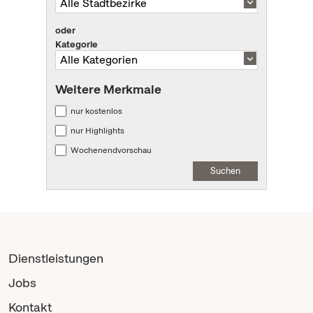
oder
Kategorie
Weitere Merkmale
nur kostenlos
nur Highlights
Wochenendvorschau
Suchen
Dienstleistungen
Jobs
Kontakt