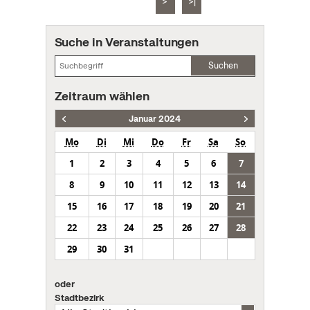
>
>|
Suche in Veranstaltungen
Suchen
Zeitraum wählen
Januar 2024
Mo
Di
Mi
Do
Fr
Sa
So
1
2
3
4
5
6
7
8
9
10
11
12
13
14
15
16
17
18
19
20
21
22
23
24
25
26
27
28
29
30
31
oder
Stadtbezirk