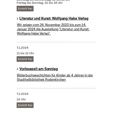
Freitag bis Sonntag, 10 bis 18 Uhr
Eintritt frei
Literatur und Kunst: Wolfgang Hake Verlag
Wir zeigen vom 24. November 2023 bis zum 14.
Januar 2024 die Ausstellung "Literatur und Kunst:
Wolfgang Hake Verlag".
7.1.2024
11 bis 12 Uhr
Eintritt frei
Vorlesezeit am Sonntag
Bilderbuchgeschichten für Kinder ab 4 Jahren in der
Stadtteilbibliothek Rodenkirchen
7.1.2024
14 Uhr
Eintritt frei