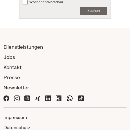
Wochenendvorschau
Suchen
Dienstleistungen
Jobs
Kontakt
Presse
Newsletter
Impressum
Datenschutz