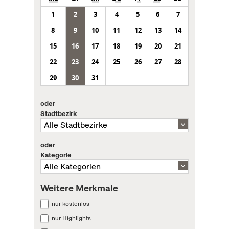
1
2
3
4
5
6
7
8
9
10
11
12
13
14
15
16
17
18
19
20
21
22
23
24
25
26
27
28
29
30
31
oder
Stadtbezirk
oder
Kategorie
Weitere Merkmale
nur kostenlos
nur Highlights