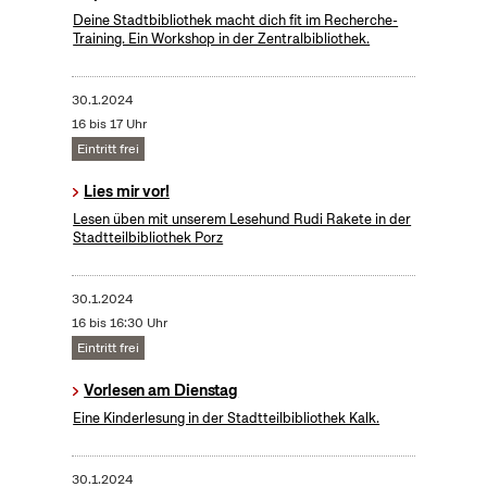
Deine Stadtbibliothek macht dich fit im Recherche-
Training. Ein Workshop in der Zentralbibliothek.
30.1.2024
16 bis 17 Uhr
Eintritt frei
Lies mir vor!
Lesen üben mit unserem Lesehund Rudi Rakete in der
Stadtteilbibliothek Porz
30.1.2024
16 bis 16:30 Uhr
Eintritt frei
Vorlesen am Dienstag
Eine Kinderlesung in der Stadtteilbibliothek Kalk.
30.1.2024