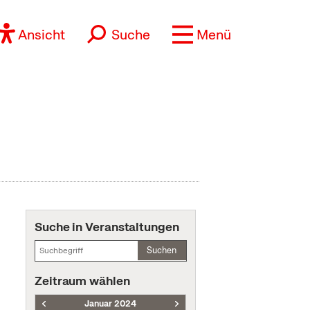
Ansicht
Suche
Menü
Suche in Veranstaltungen
Suchen
Zeitraum wählen
Januar 2024