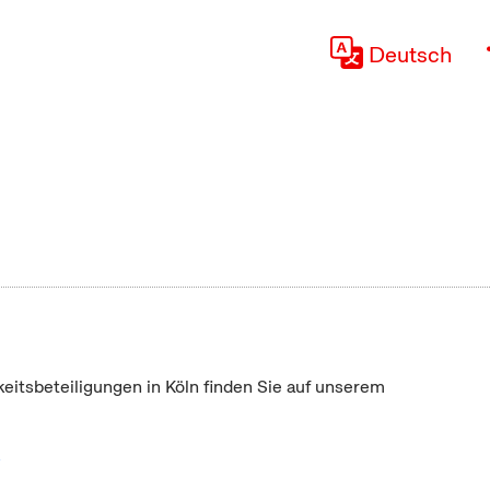
Deutsch
keitsbeteiligungen in Köln finden Sie auf unserem
"