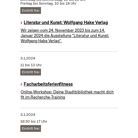
Freitag bis Sonntag, 10 bis 18 Uhr
Eintritt frei
Literatur und Kunst: Wolfgang Hake Verlag
Wir zeigen vom 24. November 2023 bis zum 14.
Januar 2024 die Ausstellung "Literatur und Kunst:
Wolfgang Hake Verlag".
3.1.2024
11 bis 13 Uhr
Eintritt frei
Facharbeitsferienfitness
Online-Workshop: Deine Stadtbibliothek macht dich
fit im Recherche-Training
3.1.2024
16:30 bis 17 Uhr
Eintritt frei