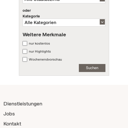
oder
Kategorie
Weitere Merkmale
nur kostenlos
nur Highlights
Wochenendvorschau
Suchen
Dienstleistungen
Jobs
Kontakt