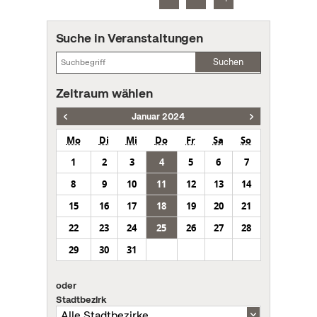
Suche in Veranstaltungen
Suchen
Zeitraum wählen
Januar 2024
Mo
Di
Mi
Do
Fr
Sa
So
1
2
3
4
5
6
7
8
9
10
11
12
13
14
15
16
17
18
19
20
21
22
23
24
25
26
27
28
29
30
31
oder
Stadtbezirk