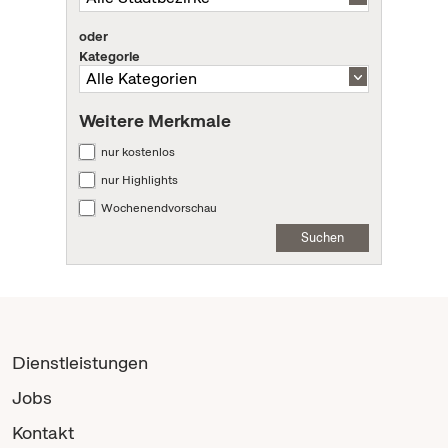
oder
Kategorie
Weitere Merkmale
nur kostenlos
nur Highlights
Wochenendvorschau
Suchen
Dienstleistungen
Jobs
Kontakt