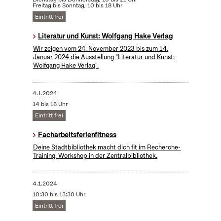
Freitag bis Sonntag, 10 bis 18 Uhr
Eintritt frei
Literatur und Kunst: Wolfgang Hake Verlag
Wir zeigen vom 24. November 2023 bis zum 14.
Januar 2024 die Ausstellung "Literatur und Kunst:
Wolfgang Hake Verlag".
4.1.2024
14 bis 16 Uhr
Eintritt frei
Facharbeitsferienfitness
Deine Stadtbibliothek macht dich fit im Recherche-
Training. Workshop in der Zentralbibliothek.
4.1.2024
10:30 bis 13:30 Uhr
Eintritt frei