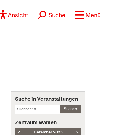
Ansicht
Suche
Menü
Suche in Veranstaltungen
Suchen
Zeitraum wählen
Dezember 2023