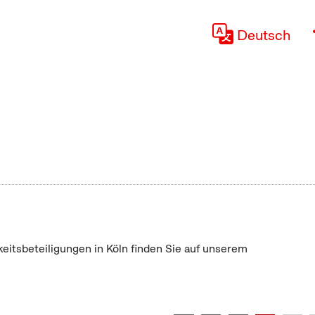
Deutsch
keitsbeteiligungen in Köln finden Sie auf unserem
"