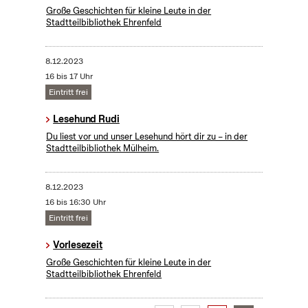
Große Geschichten für kleine Leute in der
Stadtteilbibliothek Ehrenfeld
8.12.2023
16 bis 17 Uhr
Eintritt frei
Lesehund Rudi
Du liest vor und unser Lesehund hört dir zu – in der
Stadtteilbibliothek Mülheim.
8.12.2023
16 bis 16:30 Uhr
Eintritt frei
Vorlesezeit
Große Geschichten für kleine Leute in der
Stadtteilbibliothek Ehrenfeld