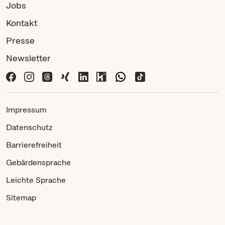
Jobs
Kontakt
Presse
Newsletter
Impressum
Datenschutz
Barrierefreiheit
Gebärdensprache
Leichte Sprache
Sitemap